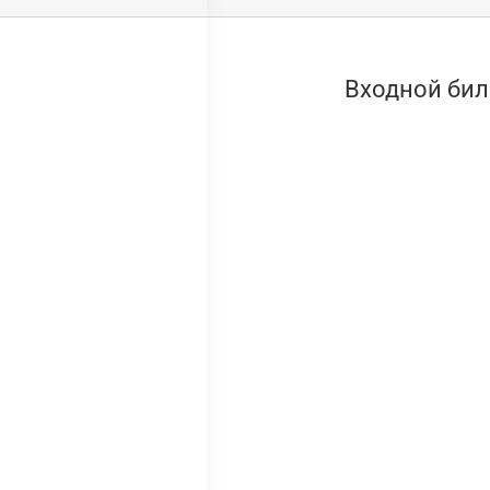
Входной бил