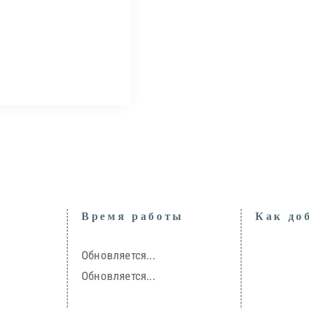
Время работы
Как до
Обновляется...
Обновляется...