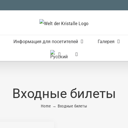
Информация для посетителей
Галерея
Входные билеты
Home
Входные билеты