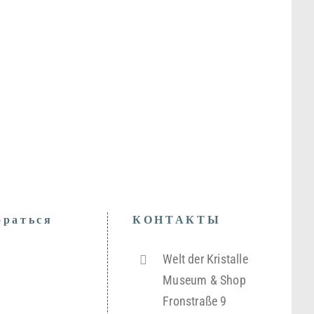
браться
КОНТАКТЫ
Welt der Kristalle
Museum & Shop
Fronstraße 9