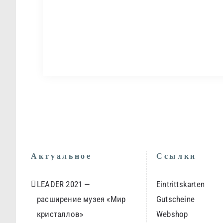
Актуальное
Ссылки
LEADER 2021 —
Eintrittskarten
расширение музея «Мир
Gutscheine
кристаллов»
Webshop