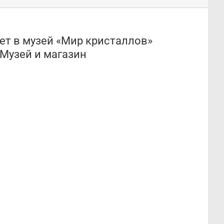
ет в музей «Мир кристаллов»
Музей и магазин