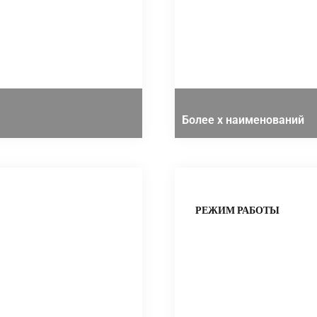
Более х наименований
РЕЖИМ РАБОТЫ