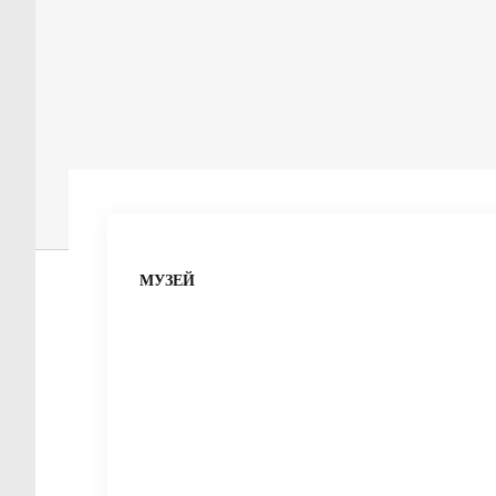
МУЗЕЙ