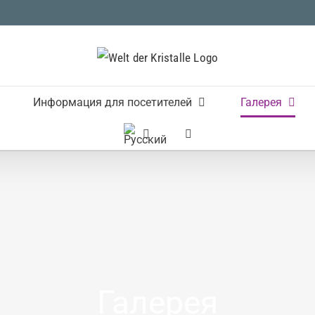
Информация для посетителей
Галерея
Галерея