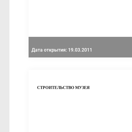
Дата открытия: 19.03.2011
СТРОИТЕЛЬСТВО МУЗЕЯ