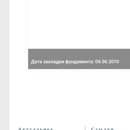
Дата закладки фундамента: 04.06.2010
Актуальное
Ссылки