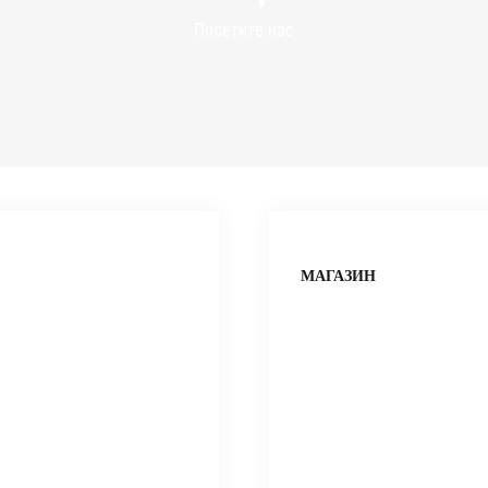
Посетите нас
МАГАЗИН