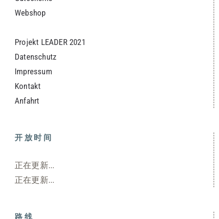
Webshop
Projekt LEADER 2021
Datenschutz
Impressum
Kontakt
Anfahrt
开放时间
正在更新...
正在更新...
路线