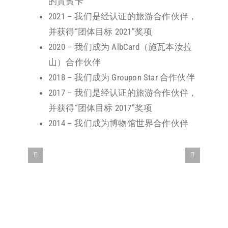
的貴賓卡
2021 – 我们是经认证的旅游合作伙伴，
并获得“团体目标 2021”奖项
2020 – 我们成为 AlbCard（施瓦本汝拉
山）合作伙伴
2018 – 我们成为 Groupon Star 合作伙伴
2017 – 我们是经认证的旅游合作伙伴，
并获得“团体目标 2017”奖项
2014 – 我们成为博物馆世界合作伙伴