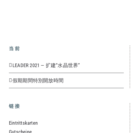
当前
LEADER 2021 — 扩建“水晶世界”
假期期間特別開放時間
链接
Eintrittskarten
Gutscheine