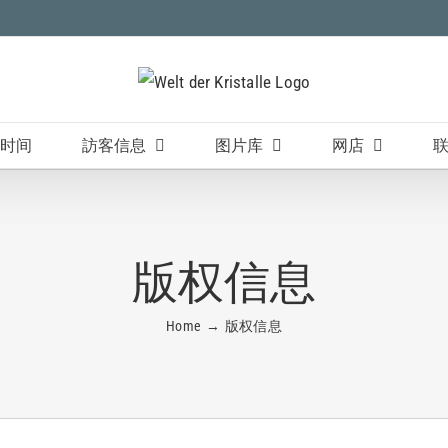
时间
訪客信息
图片库
网店
版权信息
Home
版权信息