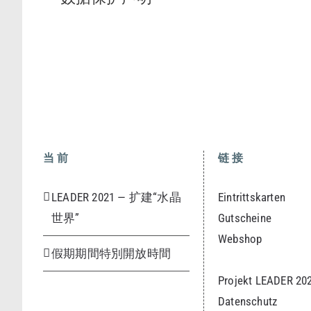
当前
链接
LEADER 2021 — 扩建“水晶
Eintrittskarten
世界”
Gutscheine
Webshop
假期期間特別開放時間
Projekt LEADER 20
Datenschutz