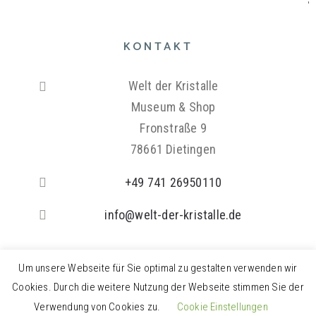
KONTAKT
Welt der Kristalle
Museum & Shop
Fronstraße 9
78661 Dietingen
+49 741 26950110
info@welt-der-kristalle.de
Um unsere Webseite für Sie optimal zu gestalten verwenden wir
Cookies. Durch die weitere Nutzung der Webseite stimmen Sie der
Deutsch
Englisch
Französisch
Italienisch
Verwendung von Cookies zu.
Cookie Einstellungen