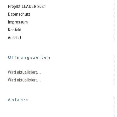
Projekt LEADER 2021
Datenschutz
Impressum
Kontakt
Anfahrt
Öffnungszeiten
Wird aktualisiert...
Wird aktualisiert...
Anfahrt