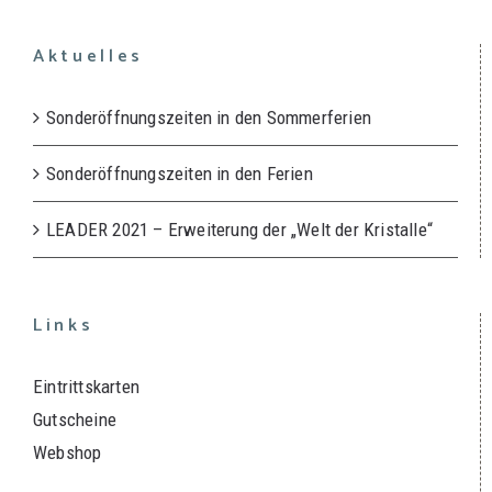
Aktuelles
Sonderöffnungszeiten in den Sommerferien
Sonderöffnungszeiten in den Ferien
LEADER 2021 – Erweiterung der „Welt der Kristalle“
Links
Eintrittskarten
Gutscheine
Webshop