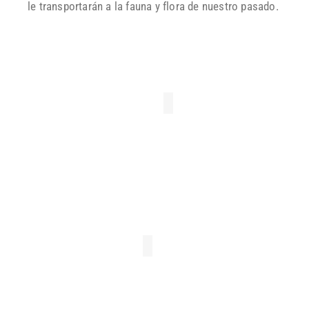
le transportarán a la fauna y flora de nuestro pasado.