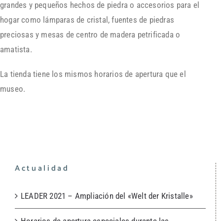
grandes y pequeños hechos de piedra o accesorios para el
hogar como lámparas de cristal, fuentes de piedras
preciosas y mesas de centro de madera petrificada o
amatista.
La tienda tiene los mismos horarios de apertura que el
museo.
Actualidad
LEADER 2021 – Ampliación del «Welt der Kristalle»