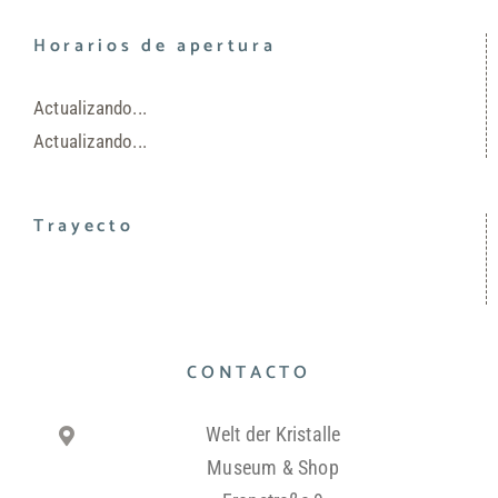
Horarios de apertura
Actualizando...
Actualizando...
Trayecto
CONTACTO
Welt der Kristalle
Museum & Shop