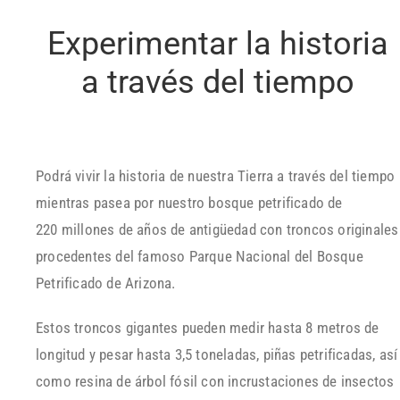
Experimentar la historia
a través del tiempo
Podrá vivir la historia de nuestra Tierra a través del tiempo
mientras pasea por nuestro bosque petrificado de
220 millones de años de antigüedad con troncos originales
procedentes del famoso Parque Nacional del Bosque
Petrificado de Arizona.
Estos troncos gigantes pueden medir hasta 8 metros de
longitud y pesar hasta 3,5 toneladas, piñas petrificadas, así
como resina de árbol fósil con incrustaciones de insectos