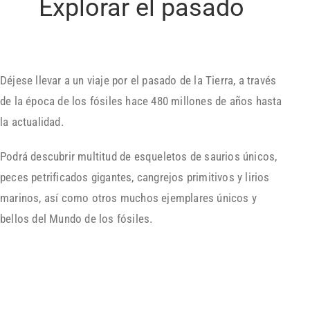
Explorar el pasado
Déjese llevar a un viaje por el pasado de la Tierra, a través
de la época de los fósiles hace 480 millones de años hasta
la actualidad.
Podrá descubrir multitud de esqueletos de saurios únicos,
peces petrificados gigantes, cangrejos primitivos y lirios
marinos, así como otros muchos ejemplares únicos y
bellos del Mundo de los fósiles.