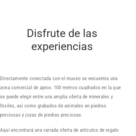
Disfrute de las
experiencias
Directamente conectada con el museo se encuentra una
zona comercial de aprox. 100 metros cuadrados en la que
se puede elegir entre una amplia oferta de minerales y
fósiles, así como grabados de animales en piedras
preciosas y joyas de piedras preciosas.
Aquí encontrará una variada oferta de artículos de regalo