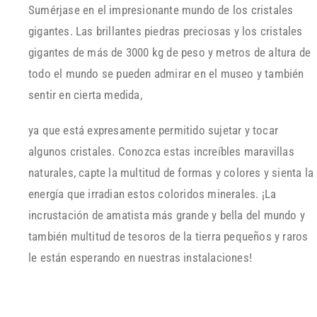
Sumérjase en el impresionante mundo de los cristales
gigantes. Las brillantes piedras preciosas y los cristales
gigantes de más de 3000 kg de peso y metros de altura de
todo el mundo se pueden admirar en el museo y también
sentir en cierta medida,
ya que está expresamente permitido sujetar y tocar
algunos cristales. Conozca estas increíbles maravillas
naturales, capte la multitud de formas y colores y sienta la
energía que irradian estos coloridos minerales. ¡La
incrustación de amatista más grande y bella del mundo y
también multitud de tesoros de la tierra pequeños y raros
le están esperando en nuestras instalaciones!