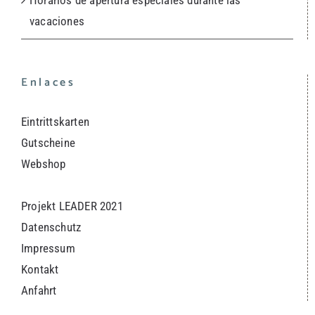
Horarios de apertura especiales durante las
vacaciones
Enlaces
Eintrittskarten
Gutscheine
Webshop
Projekt LEADER 2021
Datenschutz
Impressum
Kontakt
Anfahrt