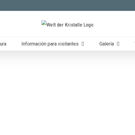
ura
Información para visitantes
Galería