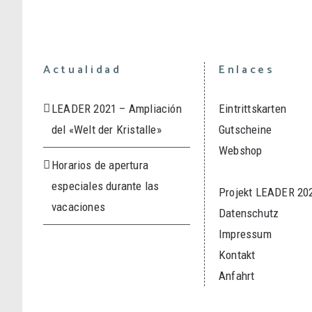
Actualidad
Enlaces
LEADER 2021 – Ampliación
Eintrittskarten
del «Welt der Kristalle»
Gutscheine
Webshop
Horarios de apertura
especiales durante las
Projekt LEADER 20
vacaciones
Datenschutz
Impressum
Kontakt
Anfahrt