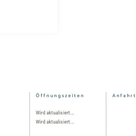
Öffnungszeiten
Anfahr
Wird aktualisiert...
Wird aktualisiert...