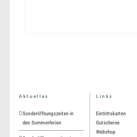
Aktuelles
Links
Sonderöffnungszeiten in
Eintrittskarten
den Sommerferien
Gutscheine
Webshop