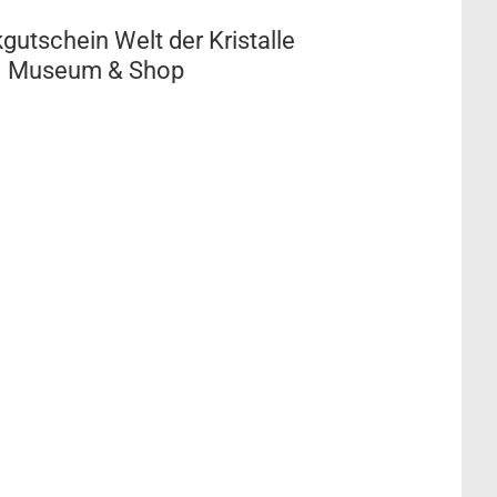
utschein Welt der Kristalle
Museum & Shop