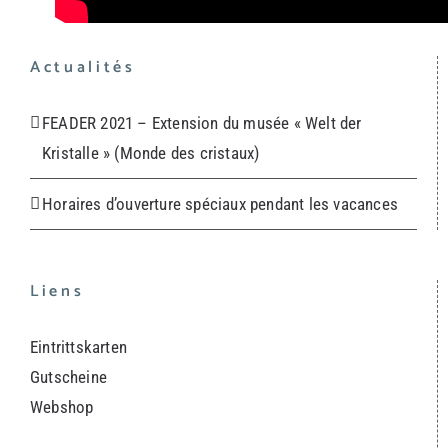
Actualités
FEADER 2021 – Extension du musée « Welt der
Kristalle » (Monde des cristaux)
Horaires d’ouverture spéciaux pendant les vacances
Liens
Eintrittskarten
Gutscheine
Webshop