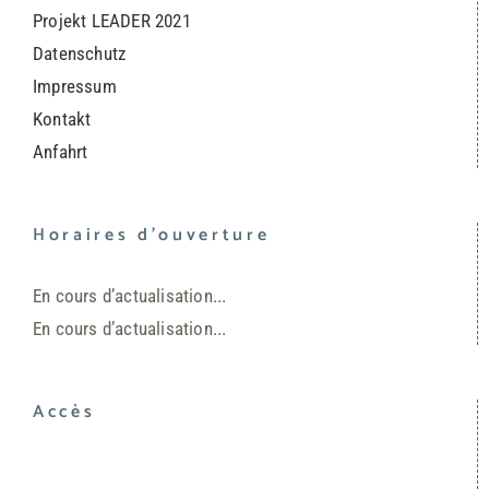
Projekt LEADER 2021
Datenschutz
Impressum
Kontakt
Anfahrt
Horaires d’ouverture
En cours d’actualisation...
En cours d’actualisation...
Accès