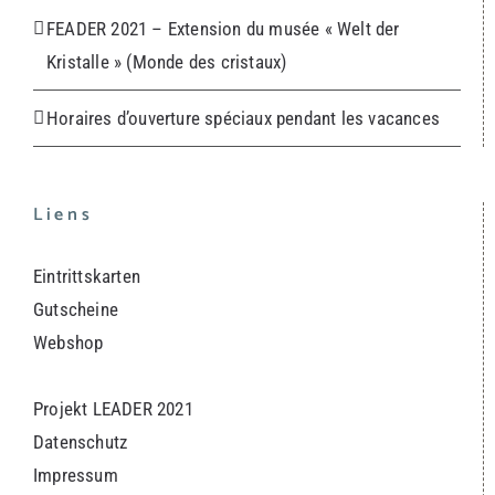
FEADER 2021 – Extension du musée « Welt der
Kristalle » (Monde des cristaux)
Horaires d’ouverture spéciaux pendant les vacances
Liens
Eintrittskarten
Gutscheine
Webshop
Projekt LEADER 2021
Datenschutz
Impressum