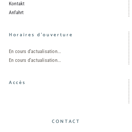
Kontakt
Anfahrt
Horaires d’ouverture
En cours d’actualisation...
En cours d’actualisation...
Accès
CONTACT