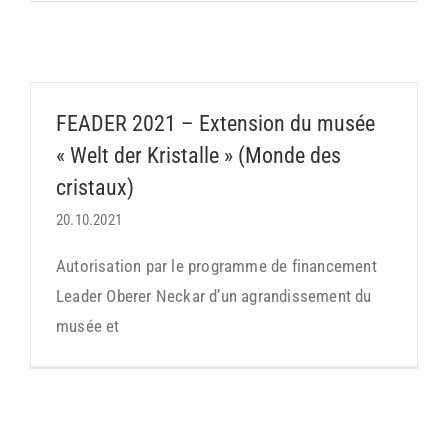
FEADER 2021 – Extension du musée
« Welt der Kristalle » (Monde des
cristaux)
20.10.2021
Autorisation par le programme de financement
Leader Oberer Neckar d’un agrandissement du
musée et