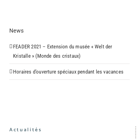
News
FEADER 2021 – Extension du musée « Welt der
Kristalle » (Monde des cristaux)
Horaires d’ouverture spéciaux pendant les vacances
Actualités